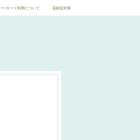
バーカード利用について
花粉症対策