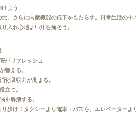
つけよう
元。さらに内蔵機能の低下をもたらす。日常生活の中
り入れ心地よい汗を流そう。
果
管がリフレッシュ。
が養える。
消化吸収力が高まる。
役立つ。
眠を解消する。
り歩け！タクシーより電車・バスを、エレベーターよ