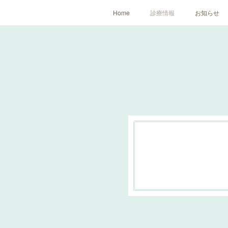
Home
診療情報
お知らせ