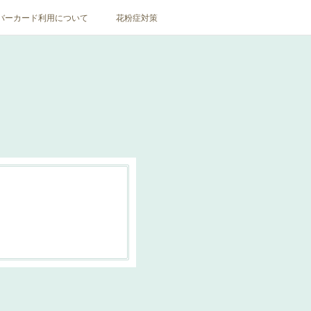
バーカード利用について
花粉症対策